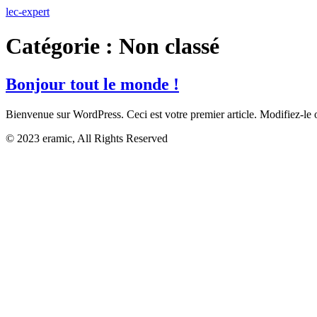
lec-expert
Catégorie :
Non classé
Bonjour tout le monde !
Bienvenue sur WordPress. Ceci est votre premier article. Modifiez-le
© 2023 eramic, All Rights Reserved