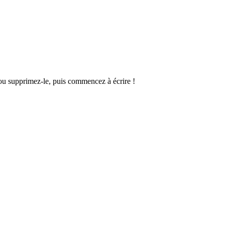
 ou supprimez-le, puis commencez à écrire !